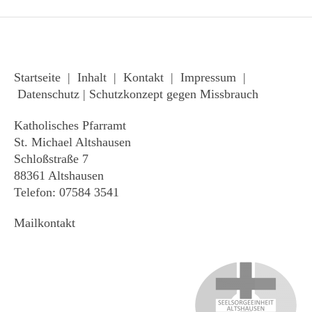
Startseite
|
Inhalt
|
Kontakt
|
Impressum
|
Datenschutz
|
Schutzkonzept gegen Missbrauch
Katholisches Pfarramt
St. Michael Altshausen
Schloßstraße 7
88361 Altshausen
Telefon: 07584 3541
Mailkontakt