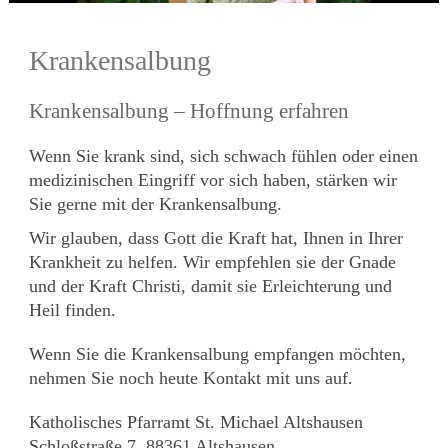
Krankensalbung
Krankensalbung – Hoffnung erfahren
Wenn Sie krank sind, sich schwach fühlen oder einen
medizinischen Eingriff vor sich haben, stärken wir
Sie gerne mit der Krankensalbung.
Wir glauben, dass Gott die Kraft hat, Ihnen in Ihrer
Krankheit zu helfen. Wir empfehlen sie der Gnade
und der Kraft Christi, damit sie Erleichterung und
Heil finden.
Wenn Sie die Krankensalbung empfangen möchten,
nehmen Sie noch heute Kontakt mit uns auf.
Katholisches Pfarramt St. Michael Altshausen
Schloßstraße 7, 88361 Altshausen