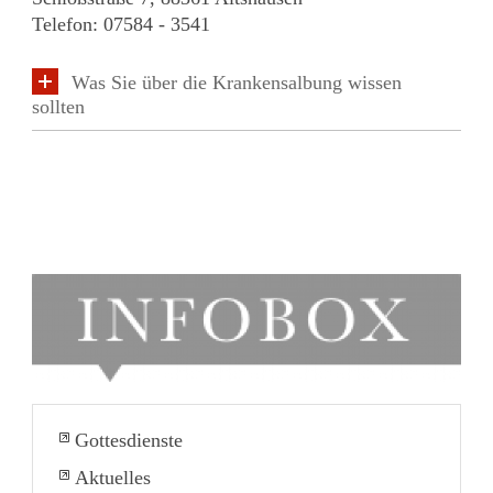
Telefon: 07584 - 3541
Was Sie über die Krankensalbung wissen
sollten
Gottesdienste
Aktuelles