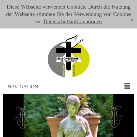
Diese Webseite verwendet Cookies. Durch die Nutzung
der Webseite stimmen Sie der Verwendung von Cookies
zu.
Datenschutzinformationen
[x]
NAVIGATION