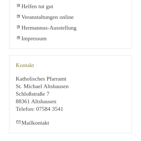
Helfen tut gut
Veranstaltungen online
Hermannus-Ausstellung
Impressum
Kontakt
Katholisches Pfarramt
St. Michael Altshausen
Schloßstraße 7
88361 Altshausen
Telefon: 07584 3541
Mailkontakt