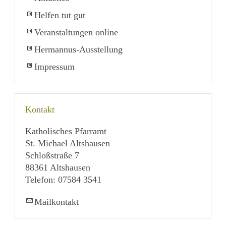
Helfen tut gut
Veranstaltungen online
Hermannus-Ausstellung
Impressum
Kontakt
Katholisches Pfarramt
St. Michael Altshausen
Schloßstraße 7
88361 Altshausen
Telefon: 07584 3541
Mailkontakt