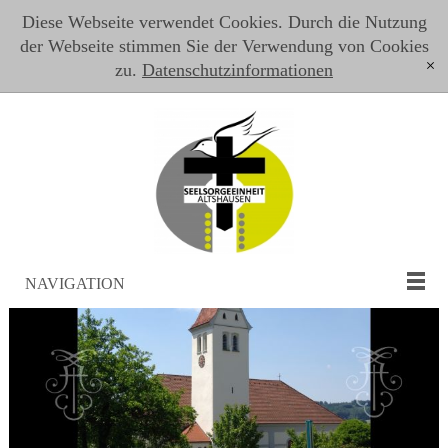
Diese Webseite verwendet Cookies. Durch die Nutzung
der Webseite stimmen Sie der Verwendung von Cookies
zu.
Datenschutzinformationen
[x]
NAVIGATION