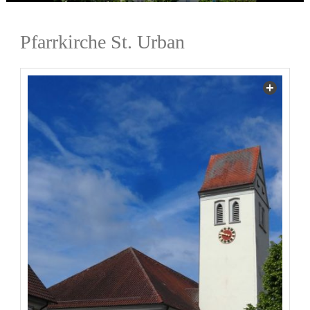
Pfarrkirche St. Urban