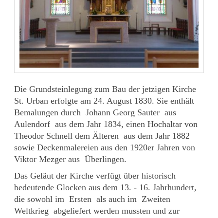
Die Grundsteinlegung zum Bau der jetzigen Kirche
St. Urban erfolgte am 24. August 1830. Sie enthält
Bemalungen durch Johann Georg Sauter aus
Aulendorf aus dem Jahr 1834, einen Hochaltar von
Theodor Schnell dem Älteren aus dem Jahr 1882
sowie Deckenmalereien aus den 1920er Jahren von
Viktor Mezger aus Überlingen.
Das Geläut der Kirche verfügt über historisch
bedeutende Glocken aus dem 13. - 16. Jahrhundert,
die sowohl im Ersten als auch im Zweiten
Weltkrieg abgeliefert werden mussten und zur