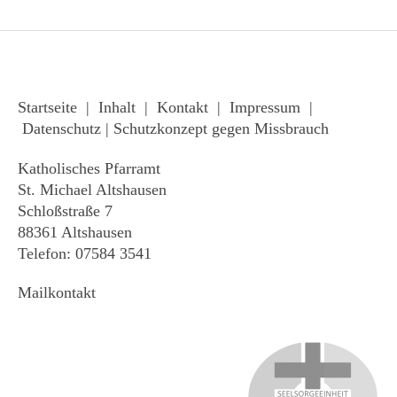
Startseite
|
Inhalt
|
Kontakt
|
Impressum
|
Datenschutz
|
Schutzkonzept gegen Missbrauch
Katholisches Pfarramt
St. Michael Altshausen
Schloßstraße 7
88361 Altshausen
Telefon: 07584 3541
Mailkontakt