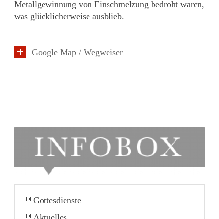
Metallgewinnung von Einschmelzung bedroht waren,
was glücklicherweise ausblieb.
Google Map / Wegweiser
Gottesdienste
Aktuelles